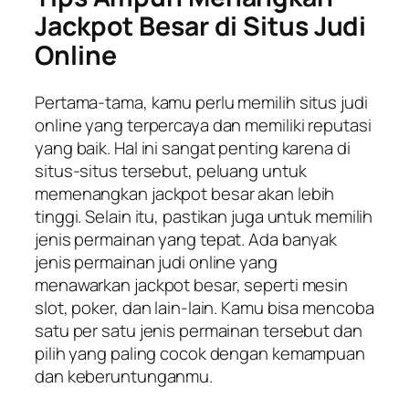
Jackpot Besar di Situs Judi
Online
Pertama-tama, kamu perlu memilih situs judi
online yang terpercaya dan memiliki reputasi
yang baik. Hal ini sangat penting karena di
situs-situs tersebut, peluang untuk
memenangkan jackpot besar akan lebih
tinggi. Selain itu, pastikan juga untuk memilih
jenis permainan yang tepat. Ada banyak
jenis permainan judi online yang
menawarkan jackpot besar, seperti mesin
slot, poker, dan lain-lain. Kamu bisa mencoba
satu per satu jenis permainan tersebut dan
pilih yang paling cocok dengan kemampuan
dan keberuntunganmu.