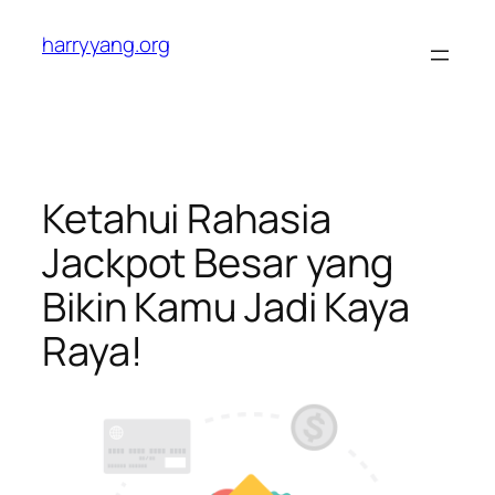
Skip
harryyang.org
to
content
Ketahui Rahasia
Jackpot Besar yang
Bikin Kamu Jadi Kaya
Raya!