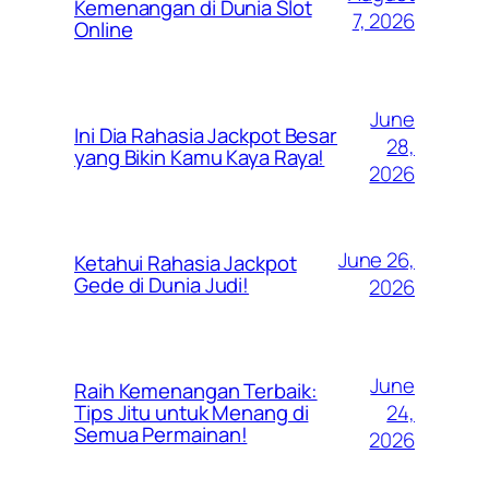
Kemenangan di Dunia Slot
7, 2026
Online
June
Ini Dia Rahasia Jackpot Besar
28,
yang Bikin Kamu Kaya Raya!
2026
June 26,
Ketahui Rahasia Jackpot
Gede di Dunia Judi!
2026
June
Raih Kemenangan Terbaik:
24,
Tips Jitu untuk Menang di
Semua Permainan!
2026