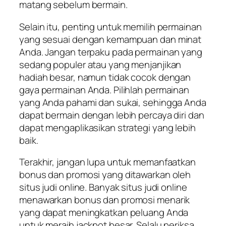
matang sebelum bermain.
Selain itu, penting untuk memilih permainan
yang sesuai dengan kemampuan dan minat
Anda. Jangan terpaku pada permainan yang
sedang populer atau yang menjanjikan
hadiah besar, namun tidak cocok dengan
gaya permainan Anda. Pilihlah permainan
yang Anda pahami dan sukai, sehingga Anda
dapat bermain dengan lebih percaya diri dan
dapat mengaplikasikan strategi yang lebih
baik.
Terakhir, jangan lupa untuk memanfaatkan
bonus dan promosi yang ditawarkan oleh
situs judi online. Banyak situs judi online
menawarkan bonus dan promosi menarik
yang dapat meningkatkan peluang Anda
untuk meraih jackpot besar. Selalu periksa