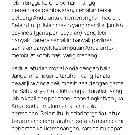
lebih tinggi, karena semakin tinggi
persentase pembayaran, semakin besar
peluang Anda untuk memenangkan hadiah.
Selain itu, pilihlah mesin yang memiliki jumlah
paylines (garis pembayaran) yang lebih
banyak, karena semakin banyak paylines,
semakin banyak kesempatan Anda untuk
membuat kombinasi yang menang.
Kedua, aturlah modal Anda dengan baik.
Jangan memasang taruhan yang terlalu
besar jika Anda belum terbiasa dengan game
ini. Sebaiknya mulailah dengan taruhan yang
lebih kecil dan perlahan-lahan tingkatkan jika
Anda sudah mulai memahami pola
permainan. Selain itu, hindari tergoda untuk
terus memasang taruhan setelah mengalami
beberapa kali kemenangan, karena itu dapat