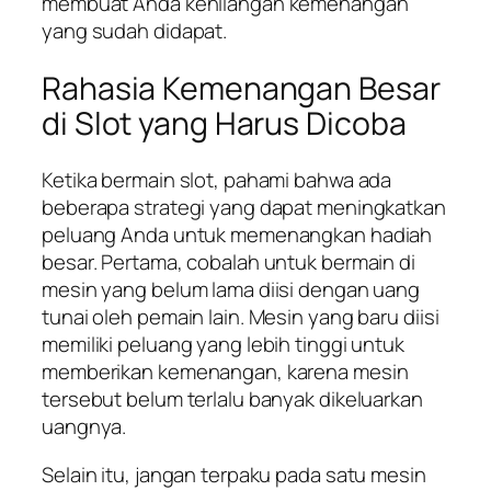
membuat Anda kehilangan kemenangan
yang sudah didapat.
Rahasia Kemenangan Besar
di Slot yang Harus Dicoba
Ketika bermain slot, pahami bahwa ada
beberapa strategi yang dapat meningkatkan
peluang Anda untuk memenangkan hadiah
besar. Pertama, cobalah untuk bermain di
mesin yang belum lama diisi dengan uang
tunai oleh pemain lain. Mesin yang baru diisi
memiliki peluang yang lebih tinggi untuk
memberikan kemenangan, karena mesin
tersebut belum terlalu banyak dikeluarkan
uangnya.
Selain itu, jangan terpaku pada satu mesin