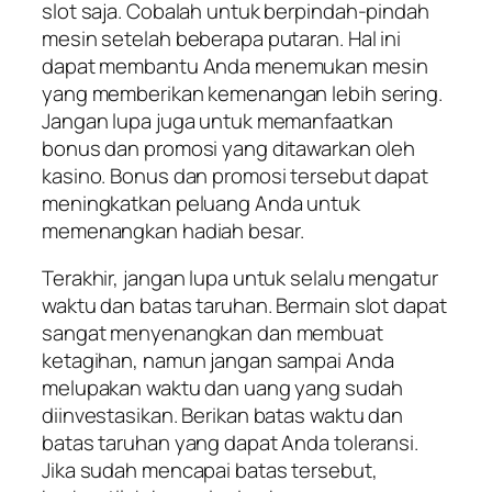
slot saja. Cobalah untuk berpindah-pindah
mesin setelah beberapa putaran. Hal ini
dapat membantu Anda menemukan mesin
yang memberikan kemenangan lebih sering.
Jangan lupa juga untuk memanfaatkan
bonus dan promosi yang ditawarkan oleh
kasino. Bonus dan promosi tersebut dapat
meningkatkan peluang Anda untuk
memenangkan hadiah besar.
Terakhir, jangan lupa untuk selalu mengatur
waktu dan batas taruhan. Bermain slot dapat
sangat menyenangkan dan membuat
ketagihan, namun jangan sampai Anda
melupakan waktu dan uang yang sudah
diinvestasikan. Berikan batas waktu dan
batas taruhan yang dapat Anda toleransi.
Jika sudah mencapai batas tersebut,