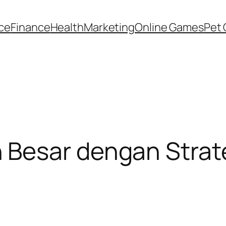
ce
Finance
Health
Marketing
Online Games
Pet 
Besar dengan Strateg