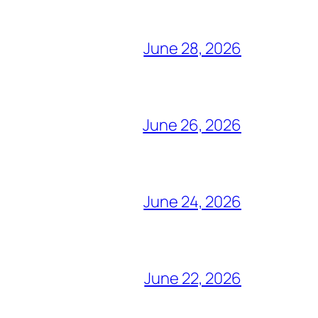
June 28, 2026
June 26, 2026
June 24, 2026
June 22, 2026