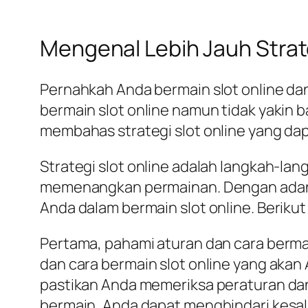
Mengenal Lebih Jauh Strate
Pernahkah Anda bermain slot online d
bermain slot online namun tidak yakin
membahas strategi slot online yang d
Strategi slot online adalah langkah-l
memenangkan permainan. Dengan adany
Anda dalam bermain slot online. Berikut
Pertama, pahami aturan dan cara berma
dan cara bermain slot online yang akan 
pastikan Anda memeriksa peraturan d
bermain, Anda dapat menghindari kes