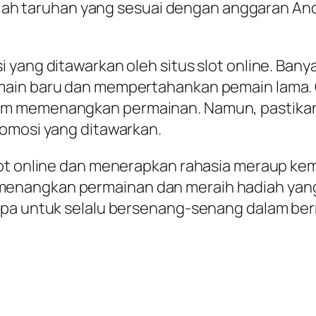
lihlah taruhan yang sesuai dengan anggaran 
 yang ditawarkan oleh situs slot online. Bany
main baru dan mempertahankan pemain lama. 
am memenangkan permainan. Namun, pastika
romosi yang ditawarkan.
lot online dan menerapkan rahasia meraup ke
nangkan permainan dan meraih hadiah yang 
upa untuk selalu bersenang-senang dalam berm