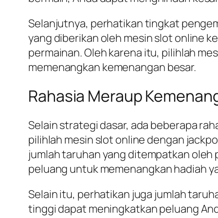
Selanjutnya, perhatikan tingkat penge
yang diberikan oleh mesin slot online
permainan. Oleh karena itu, pilihlah m
memenangkan kemenangan besar.
Rahasia Meraup Kemenanga
Selain strategi dasar, ada beberapa r
pilihlah mesin slot online dengan jackp
jumlah taruhan yang ditempatkan oleh p
peluang untuk memenangkan hadiah yan
Selain itu, perhatikan juga jumlah ta
tinggi dapat meningkatkan peluang And