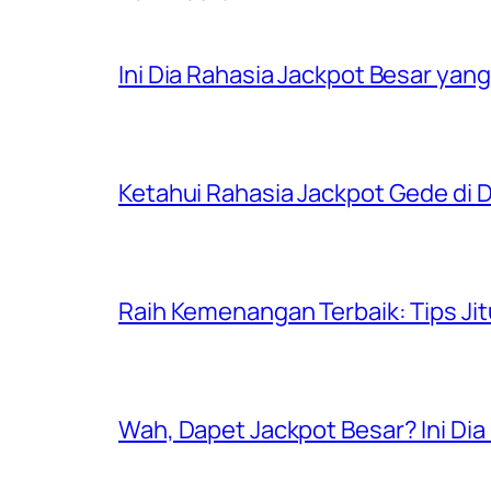
Ini Dia Rahasia Jackpot Besar yan
Ketahui Rahasia Jackpot Gede di D
Raih Kemenangan Terbaik: Tips Ji
Wah, Dapet Jackpot Besar? Ini Dia