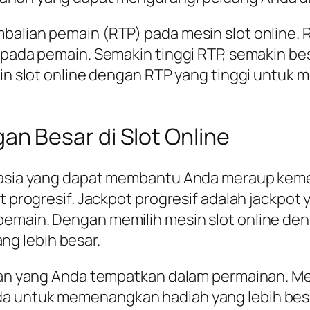
mbalian pemain (RTP) pada mesin slot online
 kepada pemain. Semakin tinggi RTP, semakin
esin slot online dengan RTP yang tinggi untu
n Besar di Slot Online
ahasia yang dapat membantu Anda meraup kemen
ot progresif. Jackpot progresif adalah jackpo
emain. Dengan memilih mesin slot online deng
g lebih besar.
ruhan yang Anda tempatkan dalam permainan. 
a untuk memenangkan hadiah yang lebih besa